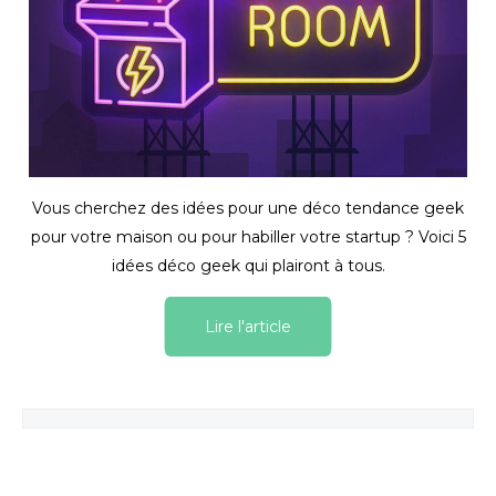
Vous cherchez des idées pour une déco tendance geek
pour votre maison ou pour habiller votre startup ? Voici 5
idées déco geek qui plairont à tous.
Lire l'article