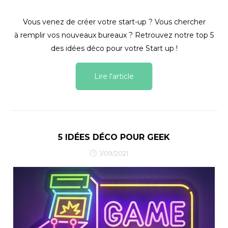
Vous venez de créer votre start-up ? Vous chercher
à remplir vos nouveaux bureaux ? Retrouvez notre top 5
des idées déco pour votre Start up !
Lire l'article
5 IDÉES DÉCO POUR GEEK
1/09/2021