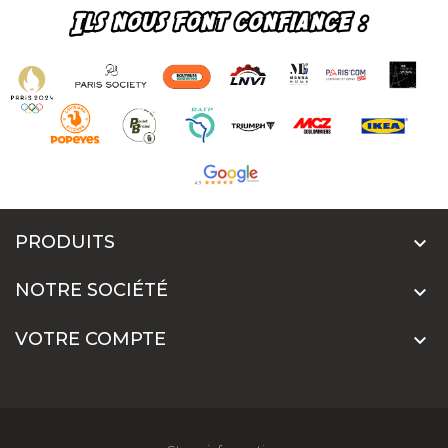
PRODUITS

NOTRE SOCIÉTÉ

VOTRE COMPTE
