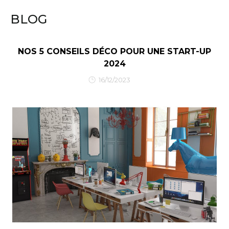
BLOG
NOS 5 CONSEILS DÉCO POUR UNE START-UP
2024
16/12/2023