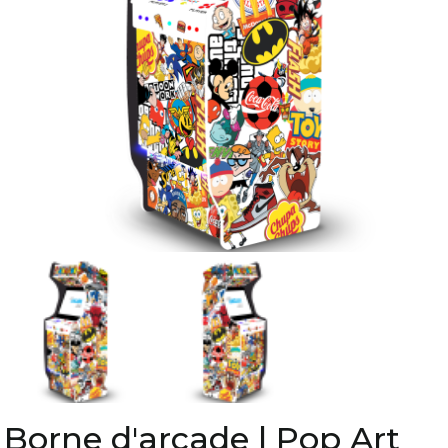
Borne d'arcade | Pop Art