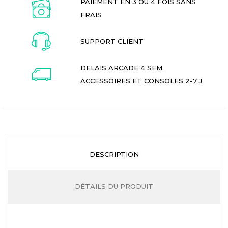
PAIEMENT EN 3 OU 4 FOIS SANS
FRAIS
SUPPORT CLIENT
DELAIS ARCADE 4 SEM.
ACCESSOIRES ET CONSOLES 2-7 J
DESCRIPTION
DÉTAILS DU PRODUIT