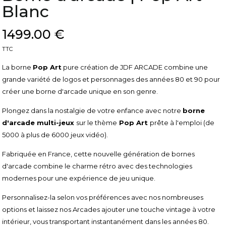
Blanc
1499.00 €
TTC
La borne
Pop Art
pure création de JDF ARCADE combine une
grande variété de logos et personnages des années 80 et 90 pour
créer une borne d'arcade unique en son genre.
Plongez dans la nostalgie de votre enfance avec notre
borne
d'arcade multi-jeux
sur le thème
Pop Art
prête à l'emploi (de
5000 à plus de 6000 jeux vidéo).
Fabriquée en France, cette nouvelle génération de bornes
d'arcade combine le charme rétro avec des technologies
modernes pour une expérience de jeu unique.
Personnalisez-la selon vos préférences avec nos nombreuses
options et laissez nos Arcades ajouter une touche vintage à votre
intérieur, vous transportant instantanément dans les années 80.