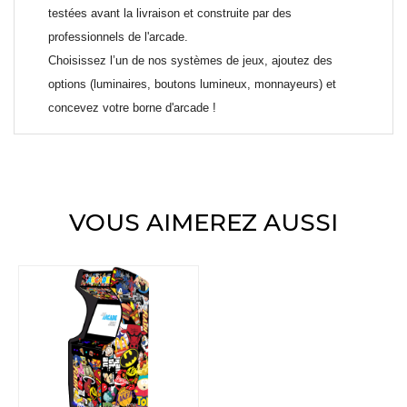
testées avant la livraison et construite par des
professionnels de l'arcade.
Choisissez l’un de nos systèmes de jeux, ajoutez des
options (luminaires, boutons lumineux, monnayeurs) et
concevez votre borne d'arcade !
VOUS AIMEREZ AUSSI