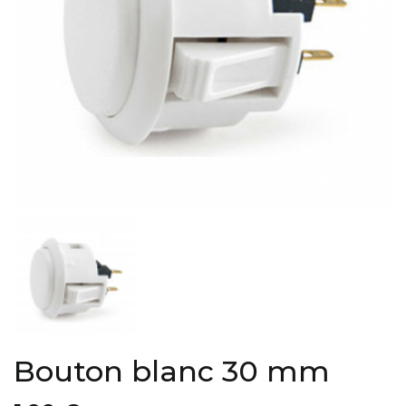
Bouton blanc 30 mm