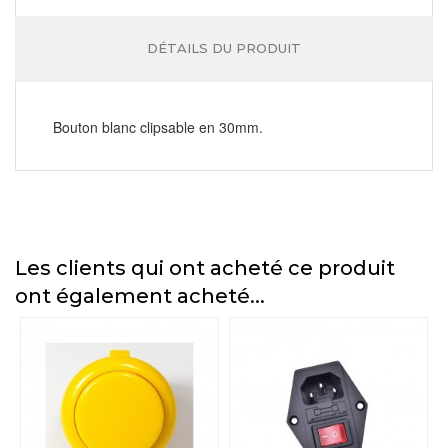
DÉTAILS DU PRODUIT
Bouton blanc clipsable en 30mm.
Les clients qui ont acheté ce produit
ont également acheté...