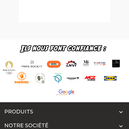
PRODUITS

NOTRE SOCIÉTÉ
