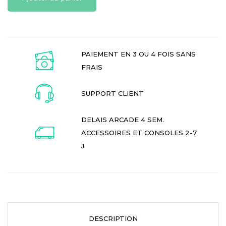
PAIEMENT EN 3 OU 4 FOIS SANS
FRAIS
SUPPORT CLIENT
DELAIS ARCADE 4 SEM.
ACCESSOIRES ET CONSOLES 2-7
J
DESCRIPTION