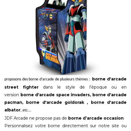
borne d'arcade
proposons des borne d’arcade de plusieurs thèmes :
street
fighter
dans le style de l'époque ou en
version
borne d'arcade space invaders, borne d'arcade
pacman, borne d'arcade goldorak ,
borne d'arcade
albator
, etc...
JDF Arcade ne propose pas de
borne d’arcade occasion
Personnalisez votre borne directement sur notre site ou