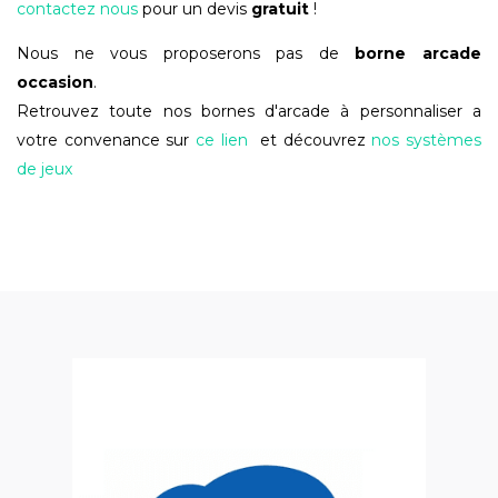
contactez nous
pour un devis
gratuit
!
Nous ne vous proposerons pas de
borne arcade
occasion
.
Retrouvez toute nos bornes d'arcade à personnaliser a
votre convenance sur
ce lien
et découvrez
nos systèmes
de jeux