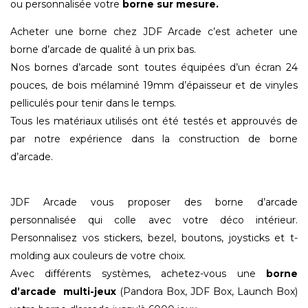
ou personnalisée votre
borne sur mesure.
Acheter une borne chez JDF Arcade c’est acheter une
borne d’arcade de qualité à un prix bas.
Nos bornes d’arcade sont toutes équipées d’un écran 24
pouces, de bois mélaminé 19mm d’épaisseur et de vinyles
pelliculés pour tenir dans le temps.
Tous les matériaux utilisés ont été testés et approuvés de
par notre expérience dans la construction de borne
d’arcade.
JDF Arcade vous proposer des borne d’arcade
personnalisée qui colle avec votre déco intérieur.
Personnalisez vos stickers, bezel, boutons, joysticks et t-
molding aux couleurs de votre choix.
​Avec différents systèmes, achetez-vous une
borne
d’arcade
multi-jeux
(Pandora Box, JDF Box, Launch Box)