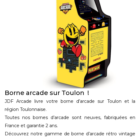
Borne arcade sur Toulon !
JDF Arcade livre votre borne d’arcade sur Toulon et la
région Toulonnaise.
Toutes nos bornes d’arcade sont neuves, fabriquées en
France et garantie 2 ans.
Découvrez notre gamme de borne d’arcade rétro vintage