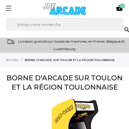
0

sear
Livraison gratuite sur toutes les machines, en France, Belgique et
Luxembourg
ACCUEIL
BORNE D'ARCADE SUR TOULON ET LA RÉGION TOULONNAISE
BORNE D'ARCADE SUR TOULON
ET LA RÉGION TOULONNAISE