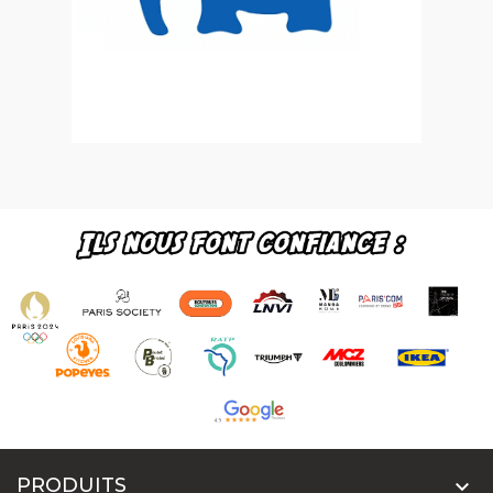
PRODUITS
