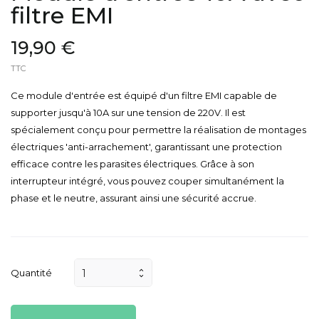
filtre EMI
19,90 €
TTC
Ce module d'entrée est équipé d'un filtre EMI capable de
supporter jusqu'à 10A sur une tension de 220V. Il est
spécialement conçu pour permettre la réalisation de montages
électriques 'anti-arrachement', garantissant une protection
efficace contre les parasites électriques. Grâce à son
interrupteur intégré, vous pouvez couper simultanément la
phase et le neutre, assurant ainsi une sécurité accrue.
Quantité