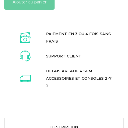
Ajouter au panier
PAIEMENT EN 3 OU 4 FOIS SANS
FRAIS
SUPPORT CLIENT
DELAIS ARCADE 4 SEM.
ACCESSOIRES ET CONSOLES 2-7
J
DESCRIPTION