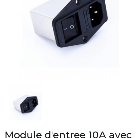
Module d'entree 10A avec