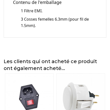
Contenu de l'emballage
1 Filtre EMI.
3 Cosses femelles 6.3mm (pour fil de
1.5mm).
Les clients qui ont acheté ce produit
ont également acheté...