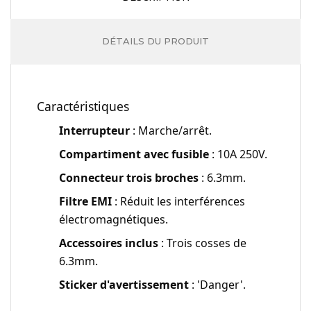
DÉTAILS DU PRODUIT
Caractéristiques
Interrupteur
: Marche/arrêt.
Compartiment avec fusible
: 10A 250V.
Connecteur trois broches
: 6.3mm.
Filtre EMI
: Réduit les interférences
électromagnétiques.
Accessoires inclus
: Trois cosses de
6.3mm.
Sticker d'avertissement
: 'Danger'.