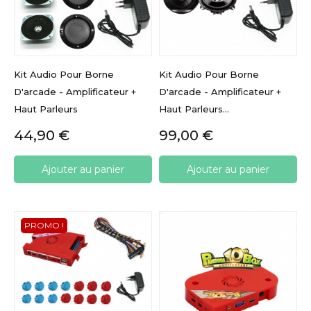
Kit Audio Pour Borne
Kit Audio Pour Borne
D'arcade - Amplificateur +
D'arcade - Amplificateur +
Haut Parleurs
Haut Parleurs...
Prix
Prix
44,90 €
99,00 €
Ajouter au panier
Ajouter au panier
PROMO !