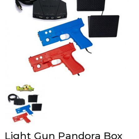
Light Gun Pandora Box