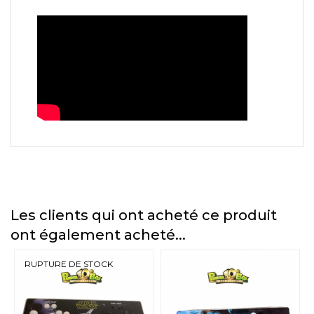
Les clients qui ont acheté ce produit
ont également acheté...
RUPTURE DE STOCK