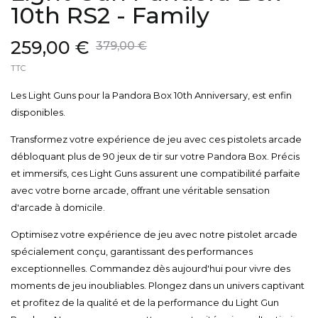
10th RS2 - Family
259,00 €
379,00 €
TTC
Les Light Guns pour la Pandora Box 10th Anniversary, est enfin
disponibles.
Transformez votre expérience de jeu avec ces pistolets arcade
débloquant plus de 90 jeux de tir sur votre Pandora Box. Précis
et immersifs, ces Light Guns assurent une compatibilité parfaite
avec votre borne arcade, offrant une véritable sensation
d'arcade à domicile.
Optimisez votre expérience de jeu avec notre pistolet arcade
spécialement conçu, garantissant des performances
exceptionnelles. Commandez dès aujourd'hui pour vivre des
moments de jeu inoubliables. Plongez dans un univers captivant
et profitez de la qualité et de la performance du Light Gun