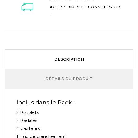
ACCESSOIRES ET CONSOLES 2-7
J
DESCRIPTION
DÉTAILS DU PRODUIT
Inclus dans le Pack :
2 Pistolets
2 Pédales
4 Capteurs
1 Hub de branchement