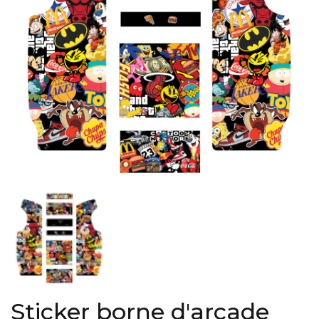
Sticker borne d'arcade