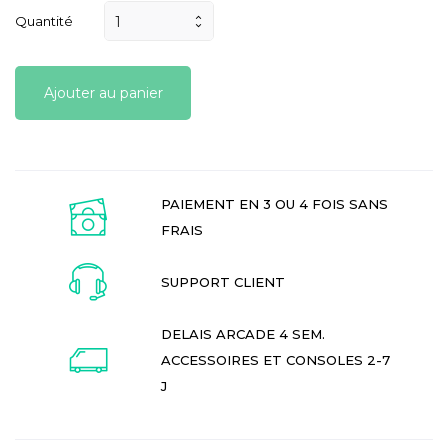
Quantité
Ajouter au panier
PAIEMENT EN 3 OU 4 FOIS SANS
FRAIS
SUPPORT CLIENT
DELAIS ARCADE 4 SEM.
ACCESSOIRES ET CONSOLES 2-7
J