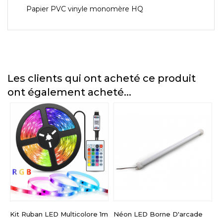
Papier PVC vinyle monomère HQ
Les clients qui ont acheté ce produit
ont également acheté...
Kit Ruban LED Multicolore 1m
Néon LED Borne D'arcade