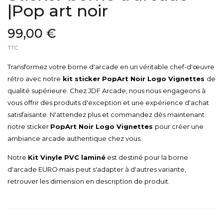
|Pop art noir
99,00 €
TTC
Transformez votre borne d'arcade en un véritable chef-d'œuvre
rétro avec notre
kit sticker
PopArt Noir Logo Vignettes
de
qualité supérieure. Chez JDF Arcade, nous nous engageons à
vous offrir des produits d'exception et une expérience d'achat
satisfaisante. N'attendez plus et commandez dès maintenant
notre sticker
PopArt Noir Logo Vignettes
pour créer une
ambiance arcade authentique chez vous.
Notre
Kit Vinyle PVC laminé
est destiné pour la borne
d'arcade EURO mais peut s'adapter à d'autres variante,
retrouver les dimension en description de produit.