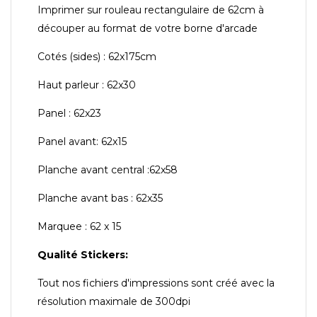
Imprimer sur rouleau rectangulaire de 62cm à
découper au format de votre borne d'arcade
Cotés (sides) : 62x175cm
Haut parleur : 62x30
Panel : 62x23
Panel avant: 62x15
Planche avant central :62x58
Planche avant bas : 62x35
Marquee : 62 x 15
Qualité Stickers:
Tout nos fichiers d'impressions sont créé avec la
résolution maximale de 300dpi