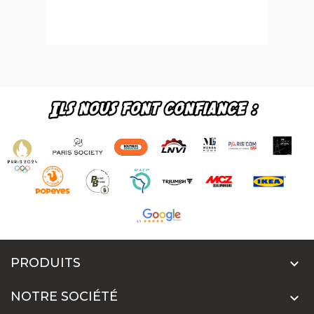
PRODUITS

NOTRE SOCIÉTÉ
