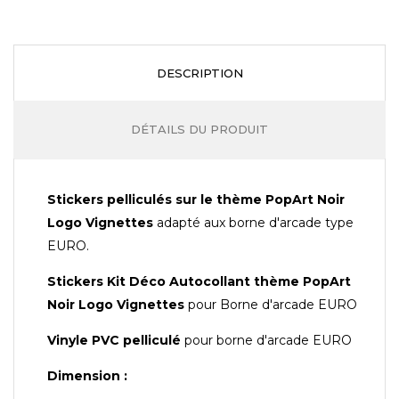
DESCRIPTION
DÉTAILS DU PRODUIT
Stickers pelliculés sur le thème PopArt Noir
Logo Vignettes
adapté aux borne d'arcade type
EURO.
Stickers Kit Déco Autocollant thème
PopArt
Noir Logo Vignettes
pour Borne d'arcade EURO
Vinyle PVC pelliculé
pour borne d'arcade EURO
Dimension :