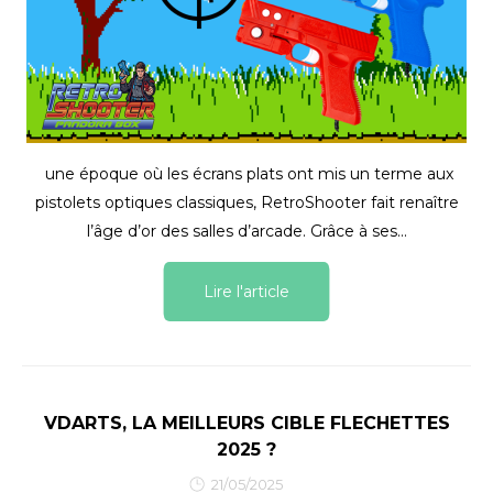
une époque où les écrans plats ont mis un terme aux
pistolets optiques classiques, RetroShooter fait renaître
l’âge d’or des salles d’arcade. Grâce à ses...
Lire l'article
VDARTS, LA MEILLEURS CIBLE FLECHETTES
2025 ?
21/05/2025