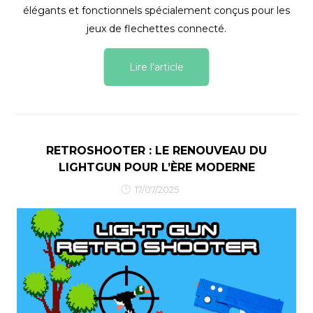
élégants et fonctionnels spécialement conçus pour les
jeux de flechettes connecté.
Lire l'article
RETROSHOOTER : LE RENOUVEAU DU
LIGHTGUN POUR L’ÈRE MODERNE
17/07/2025