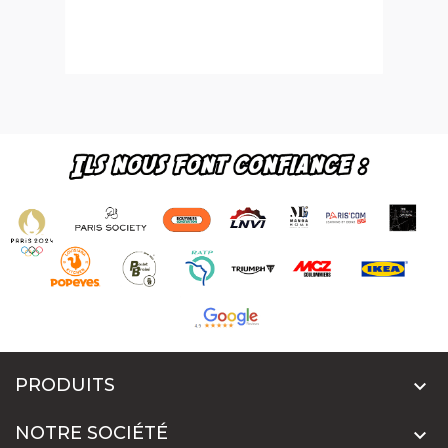
PRODUITS

NOTRE SOCIÉTÉ
