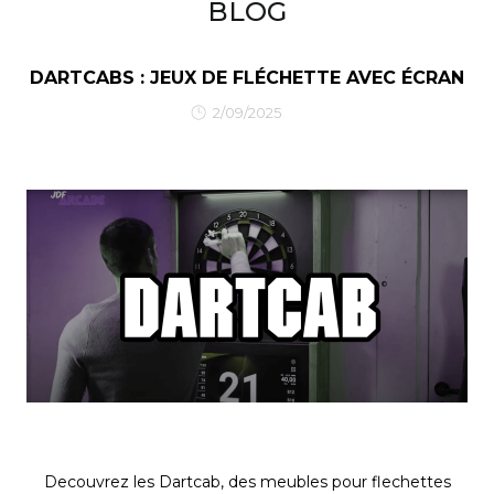
BLOG
DARTCABS : JEUX DE FLÉCHETTE AVEC ÉCRAN
2/09/2025
Decouvrez les Dartcab, des meubles pour flechettes