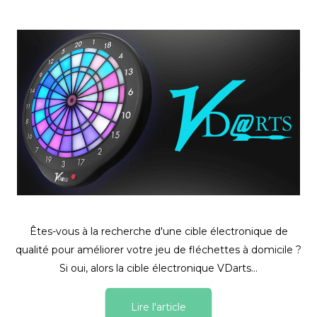
Êtes-vous à la recherche d'une cible électronique de
qualité pour améliorer votre jeu de fléchettes à domicile ?
Si oui, alors la cible électronique VDarts...
Lire l'article